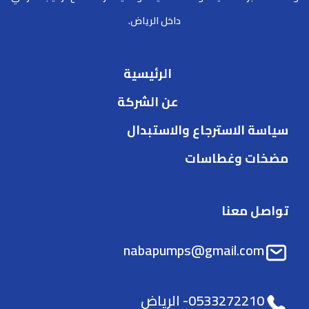
داخل الرياض.
الرئيسية
عن الشركة
سياسة الاسترجاع والاستبدال
مضخات وغطاسات
تواصل معنا
nabapumps@gmail.com
0533272210- الرياض