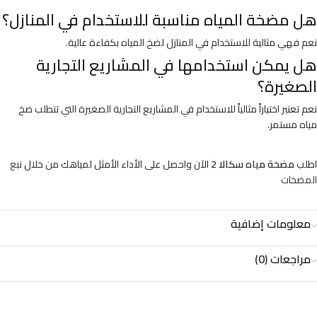
هل مضخة المياه مناسبة للاستخدام في المنازل؟
نعم فهي مثالية للاستخدام في المنازل لضخ المياه بكفاءة عالية.
هل يمكن استخدامها في المشاريع التجارية
الصغيرة؟
نعم تعتبر اختياراً مثالياً للاستخدام في المشاريع التجارية الصغيرة التي تتطلب ضخ
مياه مستمر.
اطلب
مضخة مياه سكالا 2
الآن واحصل على الأداء الأمثل لمياهك من خلال
نبع
المضخات
معلومات إضافية
مراجعات (0)